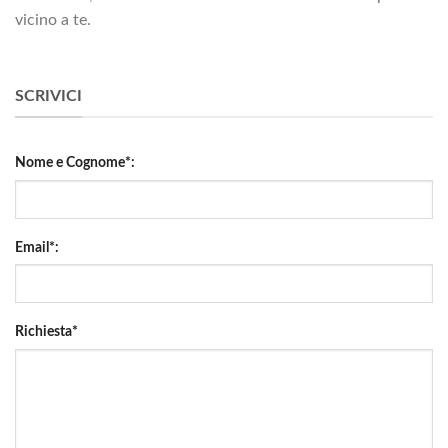
vicino a te.
SCRIVICI
Nome e Cognome*:
Email*:
Richiesta*