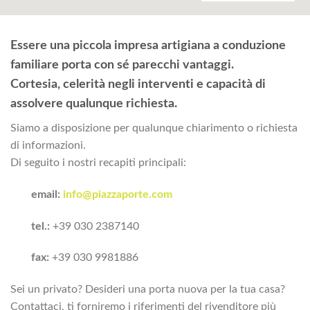
Essere una piccola impresa artigiana a conduzione
familiare porta con sé parecchi vantaggi.
Cortesia, celerità negli interventi e capacità di
assolvere qualunque richiesta.
Siamo a disposizione per qualunque chiarimento o richiesta
di informazioni.
Di seguito i nostri recapiti principali:
email:
info@piazzaporte.com
tel.:
+39 030 2387140
fax:
+39 030 9981886
Sei un privato? Desideri una porta nuova per la tua casa?
Contattaci, ti forniremo i riferimenti del rivenditore più