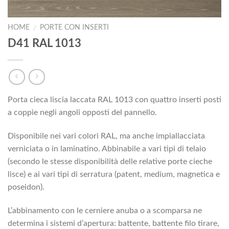
HOME
PORTE CON INSERTI
/
D41 RAL 1013
Porta cieca liscia laccata RAL 1013 con quattro inserti posti
a coppie negli angoli opposti del pannello.
Disponibile nei vari colori RAL, ma anche impiallacciata
verniciata o in laminatino. Abbinabile a vari tipi di telaio
(secondo le stesse disponibilità delle relative porte cieche
lisce) e ai vari tipi di serratura (patent, medium, magnetica e
poseidon).
L’abbinamento con le cerniere anuba o a scomparsa ne
determina i sistemi d’apertura: battente, battente filo tirare,